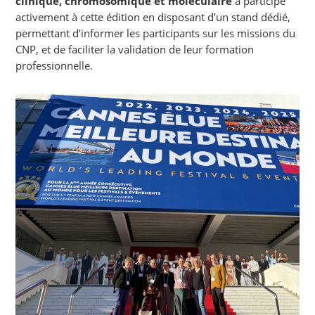
clinique, chromosomique et moléculaire
a participé
activement à cette édition en disposant d’un stand dédié,
permettant d’informer les participants sur les missions du
CNP, et de faciliter la validation de leur formation
professionnelle.