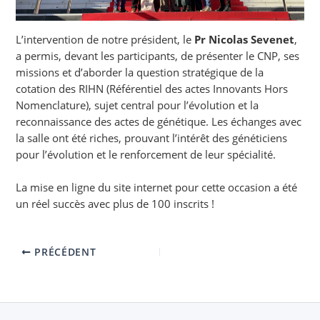
L’intervention de notre président, le
Pr Nicolas Sevenet
,
a permis, devant les participants, de présenter le CNP, ses
missions et d’aborder la question stratégique de la
cotation des RIHN (Référentiel des actes Innovants Hors
Nomenclature), sujet central pour l’évolution et la
reconnaissance des actes de génétique. Les échanges avec
la salle ont été riches, prouvant l’intérêt des généticiens
pour l’évolution et le renforcement de leur spécialité.
La mise en ligne du site internet pour cette occasion a été
un réel succès avec plus de 100 inscrits !
PRÉCÉDENT