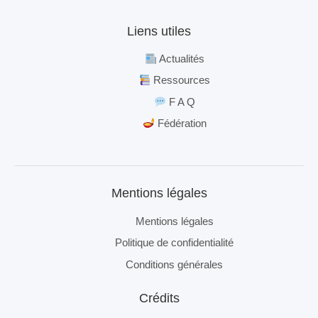
Liens utiles
Actualités
Ressources
F A Q
Fédération
Mentions légales
Mentions légales
Politique de confidentialité
Conditions générales
Crédits