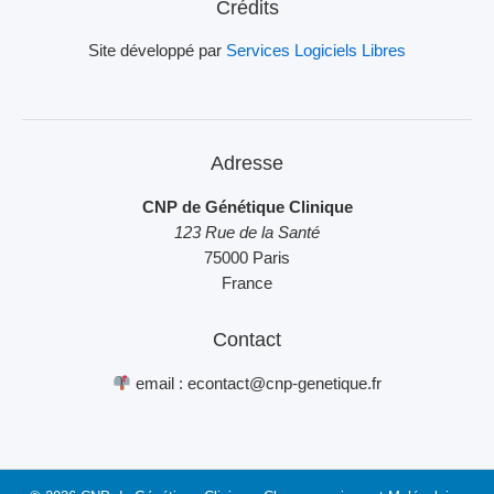
Crédits
Site développé par
Services Logiciels Libres
Adresse
CNP de Génétique Clinique
123 Rue de la Santé
75000 Paris
France
Contact
email : econtact@cnp-genetique.fr