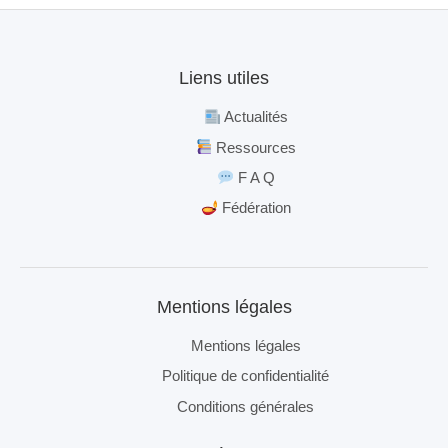
Liens utiles
Actualités
Ressources
F A Q
Fédération
Mentions légales
Mentions légales
Politique de confidentialité
Conditions générales