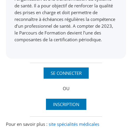
de santé. Il a pour objectif de renforcer la qualité
des prises en charge et doit permettre de
reconnaître à échéances régulières la compétence
d’un professionnel de santé. A compter de 2023,
le Parcours de Formation devient l’une des
composantes de la certification périodique.
SE CONNECTER
OU
INSCRIPTION
Pour en savoir plus :
site spécialités médicales