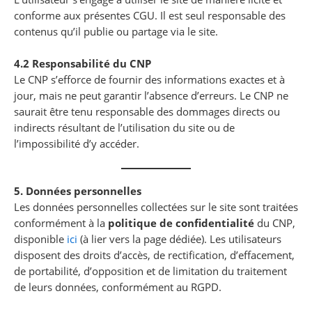
conforme aux présentes CGU. Il est seul responsable des
contenus qu’il publie ou partage via le site.
4.2 Responsabilité du CNP
Le CNP s’efforce de fournir des informations exactes et à
jour, mais ne peut garantir l’absence d’erreurs. Le CNP ne
saurait être tenu responsable des dommages directs ou
indirects résultant de l’utilisation du site ou de
l’impossibilité d’y accéder.
5. Données personnelles
Les données personnelles collectées sur le site sont traitées
conformément à la
politique de confidentialité
du CNP,
disponible
ici
(à lier vers la page dédiée). Les utilisateurs
disposent des droits d’accès, de rectification, d’effacement,
de portabilité, d’opposition et de limitation du traitement
de leurs données, conformément au RGPD.