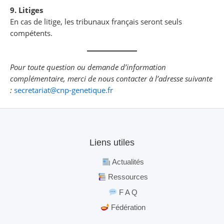
9. Litiges
En cas de litige, les tribunaux français seront seuls
compétents.
Pour toute question ou demande d’information
complémentaire, merci de nous contacter à l’adresse suivante
:
secretariat@cnp-genetique.fr
Liens utiles
Actualités
Ressources
F A Q
Fédération