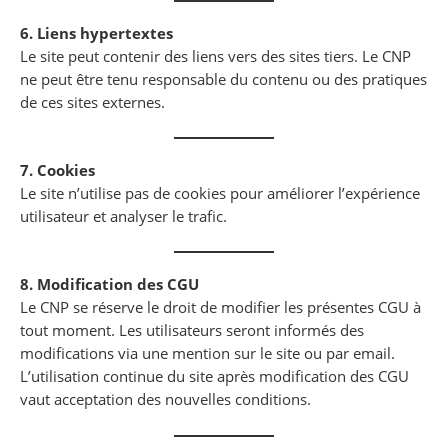
6. Liens hypertextes
Le site peut contenir des liens vers des sites tiers. Le CNP
ne peut être tenu responsable du contenu ou des pratiques
de ces sites externes.
7. Cookies
Le site n’utilise pas de cookies pour améliorer l’expérience
utilisateur et analyser le trafic.
8. Modification des CGU
Le CNP se réserve le droit de modifier les présentes CGU à
tout moment. Les utilisateurs seront informés des
modifications via une mention sur le site ou par email.
L’utilisation continue du site après modification des CGU
vaut acceptation des nouvelles conditions.