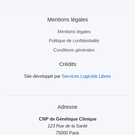
Mentions légales
Mentions légales
Politique de confidentialité
Conditions générales
Crédits
Site développé par
Services Logiciels Libres
Adresse
CNP de Génétique Clinique
123 Rue de la Santé
75000 Paris