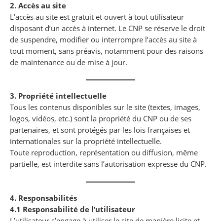
2. Accès au site
L’accès au site est gratuit et ouvert à tout utilisateur
disposant d’un accès à internet. Le CNP se réserve le droit
de suspendre, modifier ou interrompre l’accès au site à
tout moment, sans préavis, notamment pour des raisons
de maintenance ou de mise à jour.
3. Propriété intellectuelle
Tous les contenus disponibles sur le site (textes, images,
logos, vidéos, etc.) sont la propriété du CNP ou de ses
partenaires, et sont protégés par les lois françaises et
internationales sur la propriété intellectuelle.
Toute reproduction, représentation ou diffusion, même
partielle, est interdite sans l’autorisation expresse du CNP.
4. Responsabilités
4.1 Responsabilité de l’utilisateur
L’utilisateur s’engage à utiliser le site de manière licite et