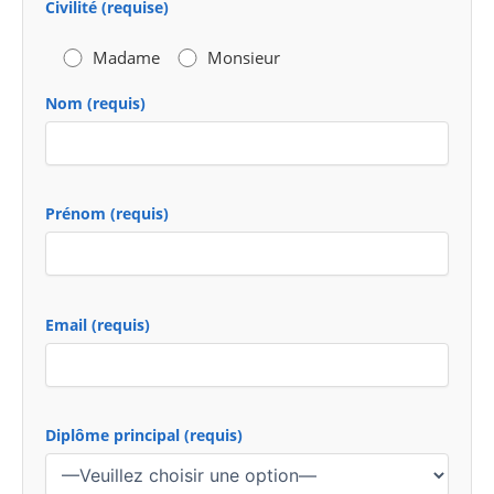
Civilité (requise)
Madame
Monsieur
Nom (requis)
Prénom (requis)
Email (requis)
Diplôme principal (requis)