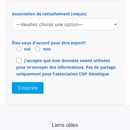
Association de rattachement (requis)
Êtes-vous d'accord pour être expert?
oui
non
J’accepte que mes données soient utilisées
pour m’envoyer des informations. Pas de partage,
uniquement pour l'association CNP Génétique
Liens utiles