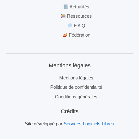
Actualités
Ressources
F A Q
Fédération
Mentions légales
Mentions légales
Politique de confidentialité
Conditions générales
Crédits
Site développé par
Services Logiciels Libres