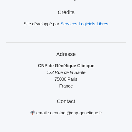
Crédits
Site développé par
Services Logiciels Libres
Adresse
CNP de Génétique Clinique
123 Rue de la Santé
75000 Paris
France
Contact
email : econtact@cnp-genetique.fr