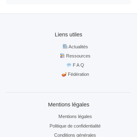
Liens utiles
Actualités
Ressources
F A Q
Fédération
Mentions légales
Mentions légales
Politique de confidentialité
Conditions générales