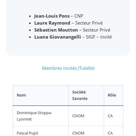
Jean-Louis Pons
– CNP
Laure Raymond
– Secteur Privé
Sébastien Moutton
– Secteur Privé
Luana Giovanangelli
– SIGF – invité
Membres invités (Tutelle)
Société
Nom
Rôle
Savante
Dominique Stoppa-
CNOM
CA
Lyonnet
Pascal Pujol
CNOM
CA